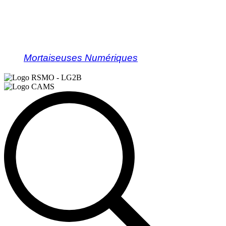
Mortaiseuses Numériques