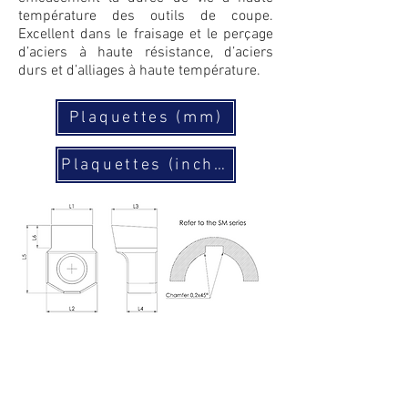
température des outils de coupe.
Excellent dans le fraisage et le perçage
d’aciers à haute résistance, d’aciers
durs et d’alliages à haute température.
Plaquettes (mm)
Plaquettes (inches)
Plaquettes pour usinage d'un carré
Plaquettes pour usinage d'un hexagone