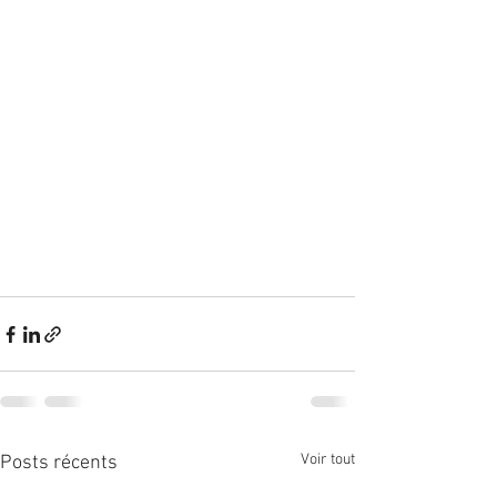
Voir tout
Posts récents