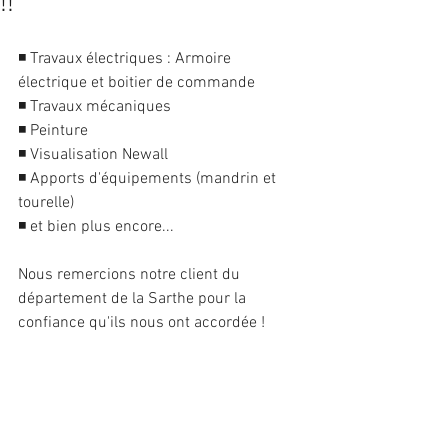
!!
◾ Travaux électriques : Armoire 
électrique et boitier de commande
◾ Travaux mécaniques
◾ Peinture
◾ Visualisation Newall
◾ Apports d'équipements (mandrin et 
tourelle)
◾ et bien plus encore...
Nous remercions notre client du 
département de la Sarthe pour la 
confiance qu'ils nous ont accordée !