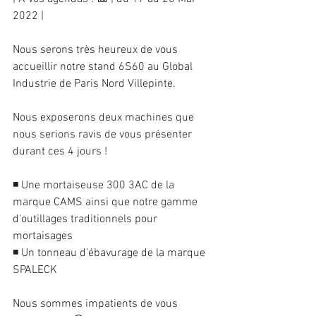
2022 |
Nous serons très heureux de vous 
accueillir notre stand 6S60 au Global 
Industrie de Paris Nord Villepinte.
Nous exposerons deux machines que 
nous serions ravis de vous présenter 
durant ces 4 jours !
◾ Une mortaiseuse 300 3AC de la 
marque CAMS ainsi que notre gamme 
d'outillages traditionnels pour 
mortaisages
◾ Un tonneau d'ébavurage de la marque 
SPALECK
Nous sommes impatients de vous 