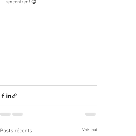
rencontrer ! 😊
Voir tout
Posts récents