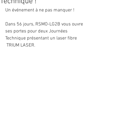
Technique !
Un événement à ne pas manquer !
Dans 56 jours, RSMO-LG2B vous ouvre 
ses portes pour deux Journées 
Technique présentant un laser fibre 
 TRIUM LASER.