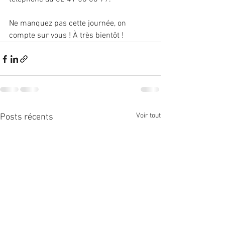
Ne manquez pas cette journée, on 
compte sur vous ! À très bientôt !
Voir tout
Posts récents